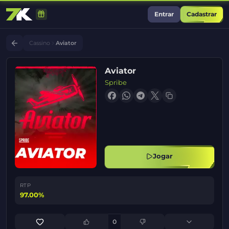
Entrar
Cadastrar
Cassino
Aviator
Aviator
Spribe
Jogar
RTP
97.00%
0