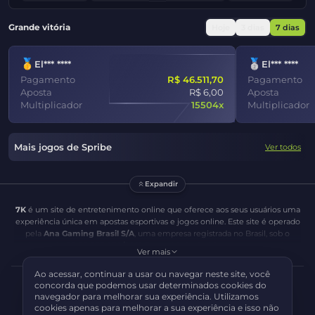
Aviator – Jogo do aviãozinho da sorte
Grande vitória
Hoje
3 dias
7 dias
Voe alto no Aviator e multiplique seus ganhos com o aviãozinho
da sorte
🥇
🥈
El*** ****
El*** ****
Sinta a adrenalina do
Aviator
, o jogo que conquistou os
Pagamento
R$ 46.511,70
Pagamento
cassinos online. Também conhecido como jogo do
Aposta
R$ 6,00
Aposta
aviãozinho, ele combina emoção, sorte e estratégia em
Multiplicador
15504
x
Multiplicador
cada decolagem. Acompanhe o avião subir, decida o
momento certo de sacar e descubra até onde você
Mais jogos de Spribe
Ver todos
consegue ir antes que ele desapareça — quanto mais alto,
maior o prêmio.
Expandir
Como jogar Aviator na 7K
O
Aviator
é um jogo do tipo crash em que o objeto de
7K
é um site de entretenimento online que oferece aos seus usuários uma
experiência única em apostas esportivas e jogos online. Este site é operado
aposta — um avião — inicia um voo e o multiplicador da
pela
Ana Gaming Brasil S/A
, uma empresa registrada no Brasil, sob o
aposta vai crescendo conforme o avião sobe. Seu objetivo é
número CNPJ
55.933.850/0001-34
, entidade devidamente autorizada a
apertar o botão de cash-out antes que o avião desapareça:
Ver mais
operar a modalidade lotérica de apostas de quota fixa no Brasil, em
se você sacar a tempo, ganha a aposta multiplicada; se ele
temática desportiva e jogos online, conjuntamente, pela Secretaria de
Ao acessar, continuar a usar ou navegar neste site, você
Este site utiliza cookies
Prêmios e Apostas do Ministério da Fazenda, conforme Portaria SPA/MF
sumir antes, perde a aposta.
+18 · JOGUE COM
concorda que podemos usar determinados cookies do
n.º 322/2025, publicada em 17 de fevereiro de 2025 no Diário Oficial da
RESPONSABILIDADE
navegador para melhorar sua experiência. Utilizamos
República Federativa do Brasil.
Estratégias e dicas para o jogo do aviãozinho
cookies apenas para melhorar a sua experiência e isso não
APOSTA NÃO É