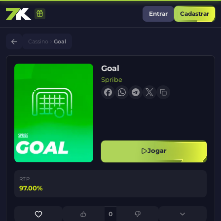
Entrar
Cadastrar
Cassino
Goal
Goal
Spribe
Jogar
RTP
97.00%
0