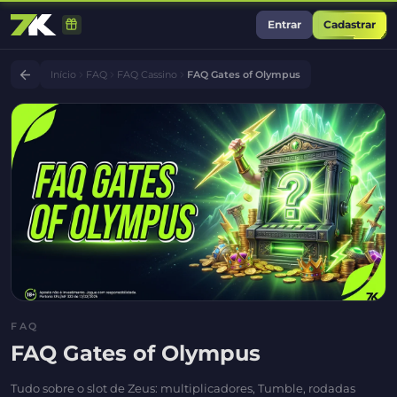
Entrar
Cadastrar
Início
FAQ
FAQ Cassino
FAQ Gates of Olympus
FAQ
FAQ Gates of Olympus
Tudo sobre o slot de Zeus: multiplicadores, Tumble, rodadas