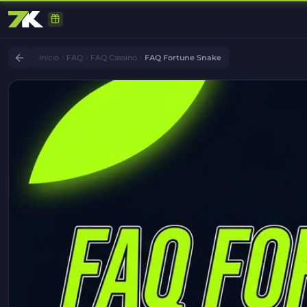
Início
FAQ
FAQ Cassino
FAQ Fortune Snake