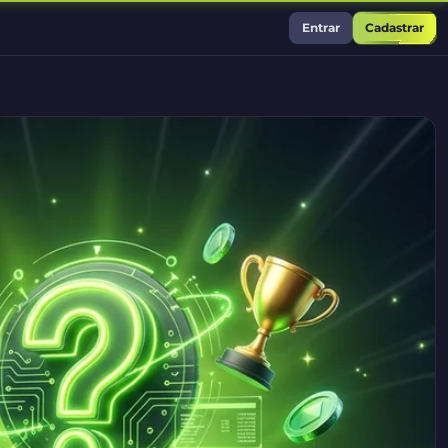
Entrar
Cadastrar