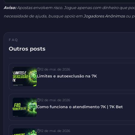
Aviso:
Apostas envolvem risco. Jogue apenas com dinheiro que pode 
necessidade de ajuda, busque apoio em
Jogadores Anônimos
ou pe
FAQ
Outros posts
12 de mai. de 2026
Limites e autoexclusão na 7K
12 de mai. de 2026
Como funciona o atendimento 7K | 7K Bet
12 de mai. de 2026