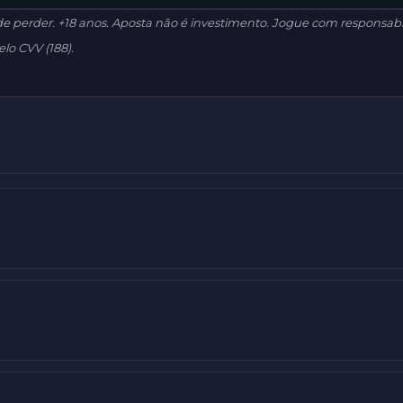
perder. +18 anos. Aposta não é investimento. Jogue com responsabili
lo CVV (188).