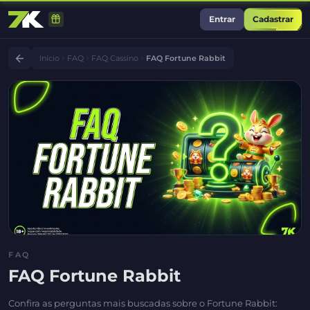
Entrar
Cadastrar
Início
FAQ
FAQ Cassino
FAQ Fortune Rabbit
FAQ
FAQ Fortune Rabbit
Confira as perguntas mais buscadas sobre o Fortune Rabbit: