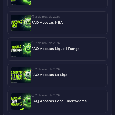
12 de mai. de 2026
FAQ Apostas NBA
12 de mai. de 2026
FAQ Apostas Ligue 1 França
12 de mai. de 2026
FAQ Apostas La Liga
12 de mai. de 2026
FAQ Apostas Copa Libertadores