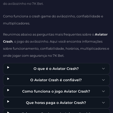
do aviãozinho no 7K Bet.
Como funciona o crash game do aviãozinho, confiabilidade e
multiplicadores.
Reunimos abaixo as perguntas mais frequentes sobre o
Aviator
Crash
, o jogo do aviãozinho. Aqui você encontra informações
sobre funcionamento, confiabilidade, horários, multiplicadores e
onde jogar com segurança no 7K Bet.
O que é o Aviator Crash?
O Aviator Crash é confiável?
Como funciona o jogo Aviator Crash?
Que horas paga o Aviator Crash?