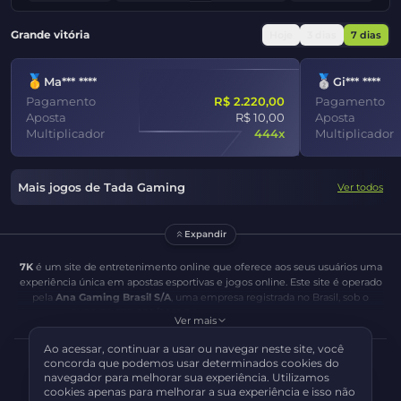
Money Coming Expanded Bets
Grande vitória
Hoje
3 dias
7 dias
Tada Gaming
🥇
🥈
Money Coming Expanded Bets
Ma*** ****
é um jogo de cassino
Gi*** ****
online da
Tada Gaming
, disponível na
7K
. Com mecânica
Pagamento
R$ 2.220,00
Pagamento
Aposta
R$ 10,00
Aposta
envolvente e gráficos de qualidade, oferece uma
Multiplicador
444
x
Multiplicador
experiência completa para quem busca diversão e
oportunidades de prêmios em cada rodada.
Mais jogos de Tada Gaming
Ver todos
Como jogar Money Coming Expanded Bets na 7K
Para começar a jogar
Money Coming Expanded Bets
,
basta ajustar o valor da aposta e iniciar a rodada. O jogo é
Expandir
fácil de entender e indicado tanto para quem está
7K
é um site de entretenimento online que oferece aos seus usuários uma
começando quanto para jogadores experientes da Tada
experiência única em apostas esportivas e jogos online. Este site é operado
Gaming.
pela
Ana Gaming Brasil S/A
, uma empresa registrada no Brasil, sob o
número CNPJ
55.933.850/0001-34
, entidade devidamente autorizada a
Sobre o Money Coming Expanded Bets
Ver mais
operar a modalidade lotérica de apostas de quota fixa no Brasil, em
temática desportiva e jogos online, conjuntamente, pela Secretaria de
O
Money Coming Expanded Bets
segue o padrão de
Ao acessar, continuar a usar ou navegar neste site, você
Este site utiliza cookies
Prêmios e Apostas do Ministério da Fazenda, conforme Portaria SPA/MF
+18 · JOGUE COM
qualidade da Tada Gaming, com tecnologia auditada e
concorda que podemos usar determinados cookies do
n.º 322/2025, publicada em 17 de fevereiro de 2025 no Diário Oficial da
RESPONSABILIDADE
navegador para melhorar sua experiência. Utilizamos
resultados aleatórios. Com RTP médio de
97.00%
, oferece
República Federativa do Brasil.
cookies apenas para melhorar a sua experiência e isso não
APOSTA NÃO É
uma boa relação entre risco e retorno a cada partida.