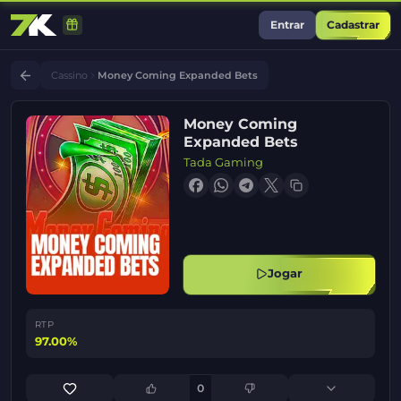
Entrar
Cadastrar
Cassino
Money Coming Expanded Bets
Money Coming
Expanded Bets
Tada Gaming
Jogar
RTP
97.00%
0