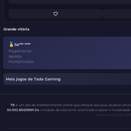
King Arthur
Grande vitória
Tada Gaming
🥇
King Arthur
Se*** ****
é um jogo de cassino online da
Tada Gaming
, disp
oportunidades de prêmios em cada rodada.
Pagamento
Aposta
Como jogar King Arthur na 7K
Multiplicador
Para começar a jogar
King Arthur
, basta ajustar o valor da apo
Tada Gaming.
Mais jogos de Tada Gaming
Sobre o King Arthur
O
King Arthur
segue o padrão de qualidade da Tada Gaming, co
partida.
7K
é um site de entretenimento online que oferece aos seus usuários uma ex
55.933.850/0001-34
Por que jogar King Arthur na 7K
, entidade devidamente autorizada a operar a modalidade l
conforme Portaria SPA/
Na
7K
, você joga com total segurança, suporte rápido e depósit
responsabilidade!
Ao acessar, continuar a usar ou navegar neste site, você concorda que podemo