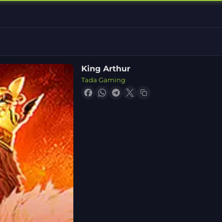
King Arthur
Tada Gaming