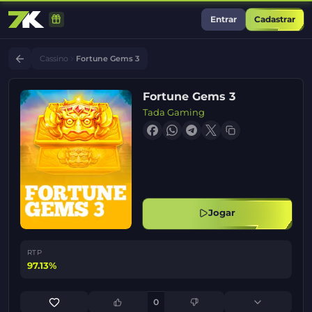
Entrar
Cadastrar
Cassino
Fortune Gems 3
Fortune Gems 3
Tada Gaming
Jogar
RTP
97.13%
0