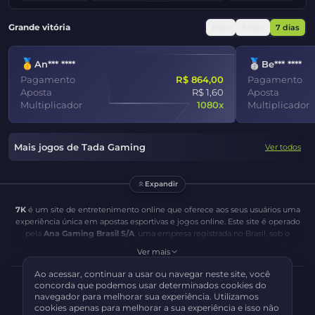
Fortune Gems 3
Grande vitória
Hoje
3 dias
7 dias
Tada Gaming
🥇
🥈
Fortune Gems 3
An*** ****
é um jogo de cassino online da
Tada
Be*** ****
Gaming
, disponível na
7K
. Com mecânica envolvente e
Pagamento
R$ 864,00
Pagamento
Aposta
R$ 1,60
Aposta
gráficos de qualidade, oferece uma experiência completa
Multiplicador
1080
x
Multiplicador
para quem busca diversão e oportunidades de prêmios em
cada rodada.
Mais jogos de Tada Gaming
Ver todos
Como jogar Fortune Gems 3 na 7K
Para começar a jogar
Fortune Gems 3
, basta ajustar o valor
da aposta e iniciar a rodada. O jogo é fácil de entender e
Expandir
indicado tanto para quem está começando quanto para
7K
é um site de entretenimento online que oferece aos seus usuários uma
jogadores experientes da Tada Gaming.
experiência única em apostas esportivas e jogos online. Este site é operado
pela
Ana Gaming Brasil S/A
, uma empresa registrada no Brasil, sob o
Sobre o Fortune Gems 3
número CNPJ
55.933.850/0001-34
, entidade devidamente autorizada a
Ver mais
O
Fortune Gems 3
segue o padrão de qualidade da Tada
operar a modalidade lotérica de apostas de quota fixa no Brasil, em
temática desportiva e jogos online, conjuntamente, pela Secretaria de
Gaming, com tecnologia auditada e resultados aleatórios.
Ao acessar, continuar a usar ou navegar neste site, você
Este site utiliza cookies
Prêmios e Apostas do Ministério da Fazenda, conforme Portaria SPA/MF
+18 · JOGUE COM
Com RTP médio de
97.13%
, oferece uma boa relação entre
concorda que podemos usar determinados cookies do
n.º 322/2025, publicada em 17 de fevereiro de 2025 no Diário Oficial da
RESPONSABILIDADE
navegador para melhorar sua experiência. Utilizamos
risco e retorno a cada partida.
República Federativa do Brasil.
cookies apenas para melhorar a sua experiência e isso não
APOSTA NÃO É