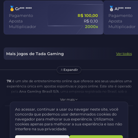
🥇
🥈
Mega Fishing
Gr*** ****
é um jogo de cassino online da
Tada
Al*** ****
Gaming
, disponível na
7K
. Com mecânica envolvente e
Pagamento
R$ 100,00
Pagamento
Aposta
R$ 0,10
Aposta
gráficos de qualidade, oferece uma experiência completa
Multiplicador
2000
x
Multiplicador
para quem busca diversão e oportunidades de prêmios em
cada rodada.
Como jogar Mega Fishing na 7K
Mais jogos de Tada Gaming
Para começar a jogar
Mega Fishing
, basta ajustar o valor da
Ver todos
aposta e iniciar a rodada. O jogo é fácil de entender e
indicado tanto para quem está começando quanto para
Expandir
jogadores experientes da Tada Gaming.
7K
é um site de entretenimento online que oferece aos seus usuários uma
Sobre o Mega Fishing
experiência única em apostas esportivas e jogos online. Este site é operado
pela
Ana Gaming Brasil S/A
, uma empresa registrada no Brasil, sob o
O
Mega Fishing
segue o padrão de qualidade da Tada
número CNPJ
55.933.850/0001-34
, entidade devidamente autorizada a
Gaming, com tecnologia auditada e resultados aleatórios.
Ver mais
operar a modalidade lotérica de apostas de quota fixa no Brasil, em
Com RTP médio de
97%
, oferece uma boa relação entre
temática desportiva e jogos online, conjuntamente, pela Secretaria de
Ao acessar, continuar a usar ou navegar neste site, você
Este site utiliza cookies
risco e retorno a cada partida.
Prêmios e Apostas do Ministério da Fazenda, conforme Portaria SPA/MF
+18 · JOGUE COM
concorda que podemos usar determinados cookies do
n.º 322/2025, publicada em 17 de fevereiro de 2025 no Diário Oficial da
RESPONSABILIDADE
navegador para melhorar sua experiência. Utilizamos
Por que jogar Mega Fishing na 7K
República Federativa do Brasil.
cookies apenas para melhorar a sua experiência e isso não
APOSTA NÃO É
INVESTIMENTO
interfere na sua privacidade.
Na
7K
, você joga com total segurança, suporte rápido e
Ao acessar, continuar a usar ou navegar neste site, você concorda que
depósitos via Pix. A plataforma é licenciada e reúne