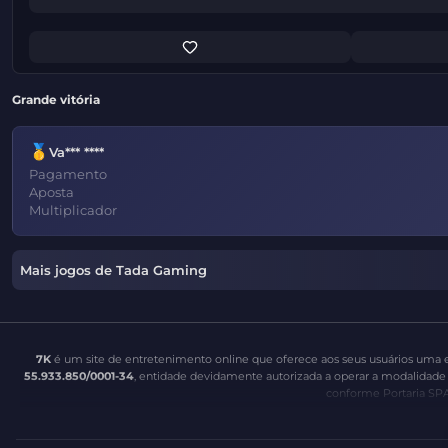
Joker's Fortune
Grande vitória
Tada Gaming
🥇
Joker's Fortune
Va*** ****
é um jogo de cassino online da
Tada Gaming
, 
oportunidades de prêmios em cada rodada.
Pagamento
Aposta
Como jogar Joker's Fortune na 7K
Multiplicador
Para começar a jogar
Joker's Fortune
, basta ajustar o valor da
Tada Gaming.
Mais jogos de Tada Gaming
Sobre o Joker's Fortune
O
Joker's Fortune
segue o padrão de qualidade da Tada Gaming,
partida.
7K
é um site de entretenimento online que oferece aos seus usuários uma ex
55.933.850/0001-34
Por que jogar Joker's Fortune na 7K
, entidade devidamente autorizada a operar a modalidade l
conforme Portaria SPA/
Na
7K
, você joga com total segurança, suporte rápido e depósit
responsabilidade!
Ao acessar, continuar a usar ou navegar neste site, você concorda que podemo