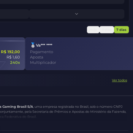
Hoje
3 dias
7 dias
🥈
oferece uma experiência completa para quem busca diversão e
Va*** ****
R$ 192,00
Pagamento
R$ 1,60
Aposta
240
x
Multiplicador
to para quem está começando quanto para jogadores experientes da
Ver todos
de
97.07%
, oferece uma boa relação entre risco e retorno a cada
 Gaming Brasil S/A
, uma empresa registrada no Brasil, sob o número CNPJ
 conjuntamente, pela Secretaria de Prêmios e Apostas do Ministério da Fazenda,
a Federativa do Brasil.
Tada Gaming e demais provedores parceiros. Jogue com
so site. Utilizamos cookies apenas para melhorar a sua experiência e isso não