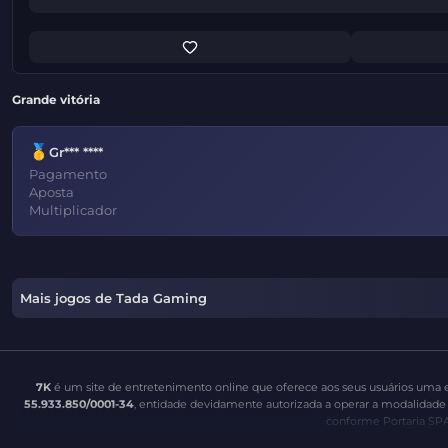
Dinosaur Tycoon II
Grande vitória
Tada Gaming
🥇
Dinosaur Tycoon II
Gr*** ****
é um jogo de cassino online da
Tada Gamin
e oportunidades de prêmios em cada rodada.
Pagamento
Aposta
Como jogar Dinosaur Tycoon II na 7K
Multiplicador
Para começar a jogar
Dinosaur Tycoon II
, basta ajustar o valor
da Tada Gaming.
Sobre o Dinosaur Tycoon II
Mais jogos de Tada Gaming
O
Dinosaur Tycoon II
segue o padrão de qualidade da Tada Gami
cada partida.
Por que jogar Dinosaur Tycoon II na 7K
7K
é um site de entretenimento online que oferece aos seus usuários uma ex
Na
7K
, você joga com total segurança, suporte rápido e depósit
55.933.850/0001-34
, entidade devidamente autorizada a operar a modalidade l
conforme Portaria SPA/
responsabilidade!