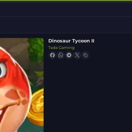
Dinosaur Tycoon II
Tada Gaming