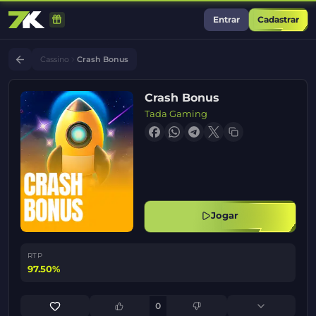
Entrar
Cadastrar
Cassino
Crash Bonus
Crash Bonus
Tada Gaming
Jogar
RTP
97.50%
0