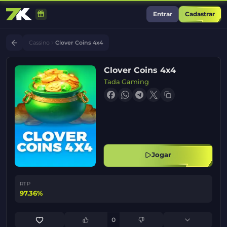
Entrar
Cadastrar
Cassino
Clover Coins 4x4
Clover Coins 4x4
Tada Gaming
Jogar
RTP
97.36%
0