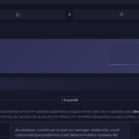
0
 disponível na
7K
. Com mecânica envolvente e gráficos de qualidade,
a aposta e iniciar a rodada. O jogo é fácil de entender e indicado ta
, com tecnologia auditada e resultados aleatórios. Com RTP médio
Expandir
periência única em apostas esportivas e jogos online. Este site é operado pela
Ana
otérica de apostas de quota fixa no Brasil, em temática desportiva e jogos online,
MF n.º 322/2025, publicada em 17 de fevereiro de 2025 no Diário Oficial da Repúblic
os via Pix. A plataforma é licenciada e reúne dezenas de títulos da 
Ao acessar, continuar a usar ou navegar neste site, você
Ver mais
Este site utiliza cookies
s usar determinados cookies do navegador para melhorar sua experiência ao usar nos
concorda que podemos usar determinados cookies do
interfere na sua privacidade.