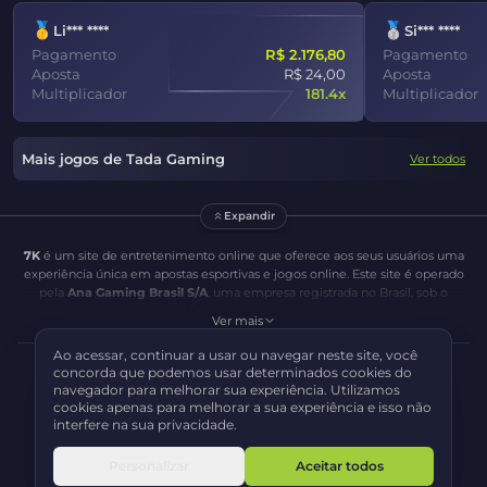
🥇
🥈
3 Lâmpadas da Bruxa
Li*** ****
é um jogo de cassino online da
Si*** ****
Tada
Gaming
, disponível na
7K
. Com mecânica envolvente e
Pagamento
R$ 2.176,80
Pagamento
Aposta
R$ 24,00
Aposta
gráficos de qualidade, oferece uma experiência completa
Multiplicador
181.4
x
Multiplicador
para quem busca diversão e oportunidades de prêmios em
cada rodada.
Mais jogos de Tada Gaming
Ver todos
Como jogar 3 Lâmpadas da Bruxa na 7K
Para começar a jogar
3 Lâmpadas da Bruxa
, basta ajustar o
valor da aposta e iniciar a rodada. O jogo é fácil de entender
Expandir
e indicado tanto para quem está começando quanto para
7K
é um site de entretenimento online que oferece aos seus usuários uma
jogadores experientes da Tada Gaming.
experiência única em apostas esportivas e jogos online. Este site é operado
pela
Ana Gaming Brasil S/A
, uma empresa registrada no Brasil, sob o
Sobre o 3 Lâmpadas da Bruxa
número CNPJ
55.933.850/0001-34
, entidade devidamente autorizada a
Ver mais
O
3 Lâmpadas da Bruxa
segue o padrão de qualidade da
operar a modalidade lotérica de apostas de quota fixa no Brasil, em
temática desportiva e jogos online, conjuntamente, pela Secretaria de
Tada Gaming, com tecnologia auditada e resultados
Ao acessar, continuar a usar ou navegar neste site, você
Este site utiliza cookies
Prêmios e Apostas do Ministério da Fazenda, conforme Portaria SPA/MF
+18 · JOGUE COM
aleatórios. Com RTP médio de
97%
, oferece uma boa
concorda que podemos usar determinados cookies do
n.º 322/2025, publicada em 17 de fevereiro de 2025 no Diário Oficial da
RESPONSABILIDADE
navegador para melhorar sua experiência. Utilizamos
relação entre risco e retorno a cada partida.
República Federativa do Brasil.
cookies apenas para melhorar a sua experiência e isso não
APOSTA NÃO É
INVESTIMENTO
interfere na sua privacidade.
Por que jogar 3 Lâmpadas da Bruxa na 7K
Ao acessar, continuar a usar ou navegar neste site, você concorda que
podemos usar determinados cookies do navegador para melhorar sua
Na
7K
, você joga com total segurança, suporte rápido e
Personalizar
Aceitar todos
experiência ao usar nosso site. Utilizamos cookies apenas para melhorar a
depósitos via Pix. A plataforma é licenciada e reúne