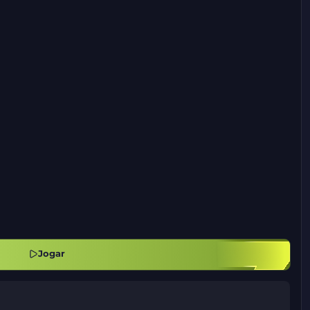
Jogar