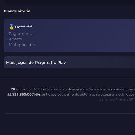
Fenix Sortuda
Grande vitória
Pragmatic Play
🥇
Fenix Sortuda
Da*** ****
é um jogo de cassino online da
Pragmatic Play
, 
oportunidades de prêmios em cada rodada.
Pagamento
Aposta
Como jogar Fenix Sortuda na 7K
Multiplicador
Para começar a jogar
Fenix Sortuda
, basta ajustar o valor da a
Pragmatic Play.
Mais jogos de Pragmatic Play
Sobre o Fenix Sortuda
O
Fenix Sortuda
segue o padrão de qualidade da Pragmatic Play
partida.
7K
é um site de entretenimento online que oferece aos seus usuários uma ex
55.933.850/0001-34
Por que jogar Fenix Sortuda na 7K
, entidade devidamente autorizada a operar a modalidade l
conforme Portaria SPA/
Na
7K
, você joga com total segurança, suporte rápido e depósito
responsabilidade!
Ao acessar, continuar a usar ou navegar neste site, você concorda que podemo
O uso desta plata