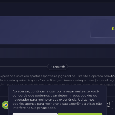
disponível na
7K
. Com mecânica envolvente e gráficos de qualidade,
R
posta e iniciar a rodada. O jogo é fácil de entender e indicado tant
, com tecnologia auditada e resultados aleatórios. Com RTP médio 
Expandir
periência única em apostas esportivas e jogos online. Este site é operado pela
Ana
otérica de apostas de quota fixa no Brasil, em temática desportiva e jogos online,
MF n.º 322/2025, publicada em 17 de fevereiro de 2025 no Diário Oficial da Repúblic
s via Pix. A plataforma é licenciada e reúne dezenas de títulos da P
Ao acessar, continuar a usar ou navegar neste site, você
Ver mais
Este site utiliza cookies
s usar determinados cookies do navegador para melhorar sua experiência ao usar nos
concorda que podemos usar determinados cookies do
interfere na sua privacidade.
navegador para melhorar sua experiência. Utilizamos
+18 · JOGUE COM
cookies apenas para melhorar a sua experiência e isso não
APOSTA NÃO É
forma é proibido para
beneficiários de Bolsa Família e Benefício de Prestação 
RESPONSABILIDADE
INVESTIMENTO
interfere na sua privacidade.