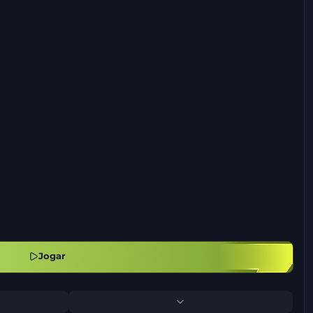
Jogar