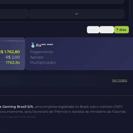
Hoje
3 dias
7 dias
🥈
qualidade, oferece uma experiência completa para quem busca
Ra*** ****
$ 1.762,80
Pagamento
R$ 2,00
Aposta
1762.8
x
Multiplicador
icado tanto para quem está começando quanto para jogadores
Ver todos
RTP médio de
96.52%
, oferece uma boa relação entre risco e
 Gaming Brasil S/A
, uma empresa registrada no Brasil, sob o número CNPJ
 conjuntamente, pela Secretaria de Prêmios e Apostas do Ministério da Fazenda,
a Federativa do Brasil.
ragmatic Play e demais provedores parceiros. Jogue com
so site. Utilizamos cookies apenas para melhorar a sua experiência e isso não