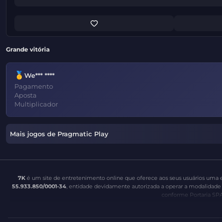
Buffalo King Megaways
Grande vitória
Pragmatic Play
🥇
Buffalo King Megaways
We*** ****
é um jogo de cassino online da
Pragma
diversão e oportunidades de prêmios em cada rodada.
Pagamento
Aposta
Como jogar Buffalo King Megaways na 7K
Multiplicador
Para começar a jogar
Buffalo King Megaways
, basta ajustar o 
experientes da Pragmatic Play.
Mais jogos de Pragmatic Play
Sobre o Buffalo King Megaways
O
Buffalo King Megaways
segue o padrão de qualidade da Prag
retorno a cada partida.
7K
é um site de entretenimento online que oferece aos seus usuários uma ex
55.933.850/0001-34
Por que jogar Buffalo King Megaways na 7K
, entidade devidamente autorizada a operar a modalidade l
conforme Portaria SPA/
Na
7K
, você joga com total segurança, suporte rápido e depósito
responsabilidade!
Ao acessar, continuar a usar ou navegar neste site, você concorda que podemo