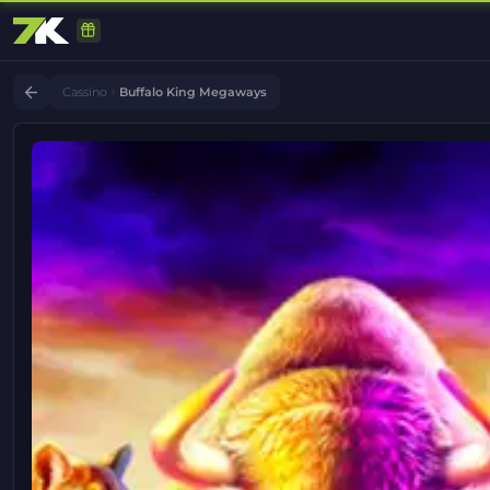
Cassino
Buffalo King Megaways