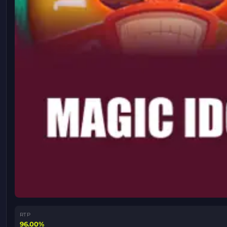
RTP
96.00%