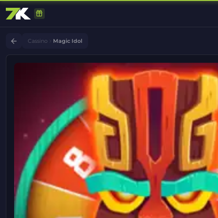
Cassino
Magic Idol