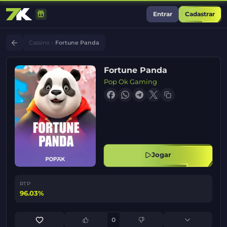
Entrar
Cadastrar
Cassino
Fortune Panda
Fortune Panda
Pop Ok Gaming
Jogar
RTP
96.03%
0