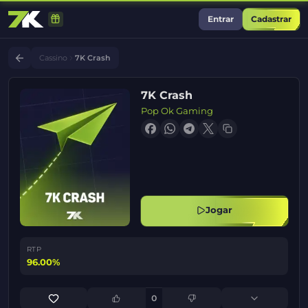
Entrar
Cadastrar
Cassino
7K Crash
7K Crash
Pop Ok Gaming
Jogar
RTP
96.00%
0