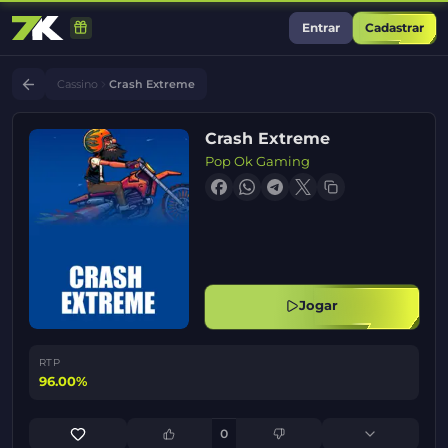
Entrar
Cadastrar
Cassino
Crash Extreme
Crash Extreme
Pop Ok Gaming
Jogar
RTP
96.00%
0