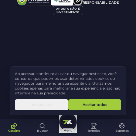
n.º 322/2025, publicada em 17 de fevereiro de 2025 no Diário Oficial da
RESPONSABILIDADE
República Federativa do Brasil.
APOSTA NÃO É
INVESTIMENTO
Ao acessar, continuar a usar ou navegar neste site, você concorda que
podemos usar determinados cookies do navegador para melhorar sua
experiência ao usar nosso site. Utilizamos cookies apenas para melhorar a
sua experiência e isso não interfere na sua privacidade.
O uso desta plataforma é proibido para
beneficiários de Bolsa Família e
Benefício de Prestação Continuada (BPC).
Ao acessar, continuar a usar ou navegar neste site, você
Este site utiliza cookies
concorda que podemos usar determinados cookies do
navegador para melhorar sua experiência. Utilizamos
cookies apenas para melhorar a sua experiência e isso não
interfere na sua privacidade.
Personalizar
Aceitar todos
Menu
Cassino
Buscar
Torneios
Esportes