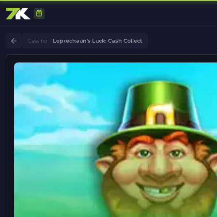
Cassino
Leprechaun's Luck: Cash Collect