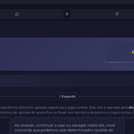
0
ine da
Playtech
, disponível na
7K
. Com mecânica envolvente e gráfic
R
sta ajustar o valor da aposta e iniciar a rodada. O jogo é fácil de e
idade da Playtech, com tecnologia auditada e resultados aleatórios
Expandir
periência única em apostas esportivas e jogos online. Este site é operado pela
Ana
otérica de apostas de quota fixa no Brasil, em temática desportiva e jogos online,
MF n.º 322/2025, publicada em 17 de fevereiro de 2025 no Diário Oficial da Repúblic
s via Pix. A plataforma é licenciada e reúne dezenas de títulos da P
Ao acessar, continuar a usar ou navegar neste site, você
Ver mais
Este site utiliza cookies
s usar determinados cookies do navegador para melhorar sua experiência ao usar nos
concorda que podemos usar determinados cookies do
interfere na sua privacidade.