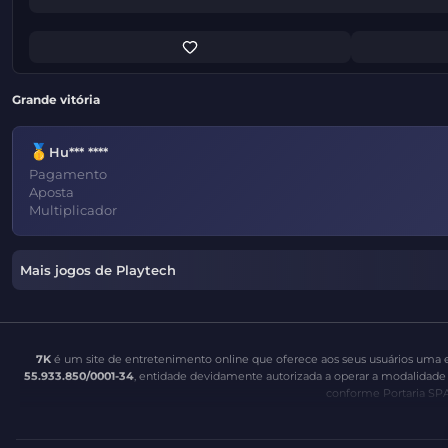
Mega Fire Blaze Lucky Ball Brasileiro
Grande vitória
Playtech
🥇
Mega Fire Blaze Lucky Ball Brasileiro
Hu*** ****
é um jogo de cassino onl
busca diversão e oportunidades de prêmios em cada rodada.
Pagamento
Aposta
Como jogar Mega Fire Blaze Lucky Ball Brasileiro na 7K
Multiplicador
Para começar a jogar
Mega Fire Blaze Lucky Ball Brasileiro
, ba
jogadores experientes da Playtech.
Mais jogos de Playtech
Sobre o Mega Fire Blaze Lucky Ball Brasileiro
O
Mega Fire Blaze Lucky Ball Brasileiro
segue o padrão de qual
retorno a cada partida.
7K
é um site de entretenimento online que oferece aos seus usuários uma ex
55.933.850/0001-34
Por que jogar Mega Fire Blaze Lucky Ball Brasileiro na 7K
, entidade devidamente autorizada a operar a modalidade l
conforme Portaria SPA/
Na
7K
, você joga com total segurança, suporte rápido e depósito
responsabilidade!
Ao acessar, continuar a usar ou navegar neste site, você concorda que podemo