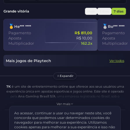
Sahara Riches: Cash Collect
Grande vitória
Hoje
3 dias
7 dias
Playtech
🥇
🥈
Sahara Riches: Cash Collect
He*** ****
é um jogo de cassino online
Ro*** ****
da
Playtech
, disponível na
7K
. Com mecânica envolvente e
Pagamento
R$ 811,00
Pagamento
Aposta
R$ 10,00
Aposta
gráficos de qualidade, oferece uma experiência completa
Multiplicador
162.2
x
Multiplicador
para quem busca diversão e oportunidades de prêmios em
cada rodada.
Mais jogos de Playtech
Ver todos
Como jogar Sahara Riches: Cash Collect na 7K
Para começar a jogar
Sahara Riches: Cash Collect
, basta
ajustar o valor da aposta e iniciar a rodada. O jogo é fácil de
Expandir
entender e indicado tanto para quem está começando
7K
é um site de entretenimento online que oferece aos seus usuários uma
quanto para jogadores experientes da Playtech.
experiência única em apostas esportivas e jogos online. Este site é operado
pela
Ana Gaming Brasil S/A
, uma empresa registrada no Brasil, sob o
Sobre o Sahara Riches: Cash Collect
número CNPJ
55.933.850/0001-34
, entidade devidamente autorizada a
Ver mais
O
Sahara Riches: Cash Collect
segue o padrão de
operar a modalidade lotérica de apostas de quota fixa no Brasil, em
temática desportiva e jogos online, conjuntamente, pela Secretaria de
qualidade da Playtech, com tecnologia auditada e
Ao acessar, continuar a usar ou navegar neste site, você
Este site utiliza cookies
Prêmios e Apostas do Ministério da Fazenda, conforme Portaria SPA/MF
+18 · JOGUE COM
resultados aleatórios. Com RTP médio de
95.67%
, oferece
concorda que podemos usar determinados cookies do
n.º 322/2025, publicada em 17 de fevereiro de 2025 no Diário Oficial da
RESPONSABILIDADE
navegador para melhorar sua experiência. Utilizamos
uma boa relação entre risco e retorno a cada partida.
República Federativa do Brasil.
cookies apenas para melhorar a sua experiência e isso não
APOSTA NÃO É