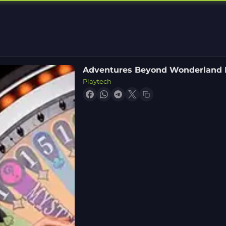
Adventures Beyond Wonderland 
Playtech