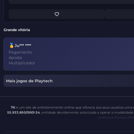
Adventures Beyond Wonderland Live
Grande vitória
Playtech
🥇
Adventures Beyond Wonderland Live
Ju*** ****
é um jogo de cassino on
busca diversão e oportunidades de prêmios em cada rodada.
Pagamento
Aposta
Como jogar Adventures Beyond Wonderland Live na 7K
Multiplicador
Para começar a jogar
Adventures Beyond Wonderland Live
, b
jogadores experientes da Playtech.
Mais jogos de Playtech
Sobre o Adventures Beyond Wonderland Live
O
Adventures Beyond Wonderland Live
segue o padrão de qua
e retorno a cada partida.
7K
é um site de entretenimento online que oferece aos seus usuários uma ex
55.933.850/0001-34
Por que jogar Adventures Beyond Wonderland Live na 7K
, entidade devidamente autorizada a operar a modalidade l
conforme Portaria SPA/
Na
7K
, você joga com total segurança, suporte rápido e depósito
responsabilidade!
Ao acessar, continuar a usar ou navegar neste site, você concorda que podemo