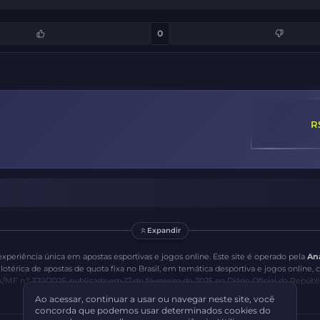
0
line da
Playtech
, disponível na
7K
. Com mecânica envolvente e gráfi
R
asta ajustar o valor da aposta e iniciar a rodada. O jogo é fácil de 
lidade da Playtech, com tecnologia auditada e resultados aleatório
Expandir
periência única em apostas esportivas e jogos online. Este site é operado pela
Ana
otérica de apostas de quota fixa no Brasil, em temática desportiva e jogos online,
MF n.º 322/2025, publicada em 17 de fevereiro de 2025 no Diário Oficial da Repúblic
s via Pix. A plataforma é licenciada e reúne dezenas de títulos da P
Ao acessar, continuar a usar ou navegar neste site, você
Ver mais
Este site utiliza cookies
s usar determinados cookies do navegador para melhorar sua experiência ao usar nos
concorda que podemos usar determinados cookies do
interfere na sua privacidade.