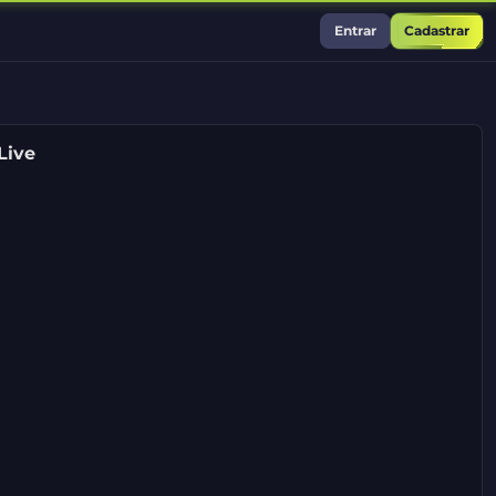
Entrar
Cadastrar
Live