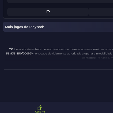
Soirée Elite VIP Blackjack 2
Mais jogos de Playtech
Playtech
Soirée Elite VIP Blackjack 2
é um jogo de cassino online da
Pla
diversão e oportunidades de prêmios em cada rodada.
7K
é um site de entretenimento online que oferece aos seus usuários uma ex
Como jogar Soirée Elite VIP Blackjack 2 na 7K
55.933.850/0001-34
, entidade devidamente autorizada a operar a modalidade l
conforme Portaria SPA/
Para começar a jogar
Soirée Elite VIP Blackjack 2
, basta ajusta
experientes da Playtech.
Ao acessar, continuar a usar ou navegar neste site, você concorda que podemo
Sobre o Soirée Elite VIP Blackjack 2
O uso desta plata
O
Soirée Elite VIP Blackjack 2
segue o padrão de qualidade da P
cada partida.
Por que jogar Soirée Elite VIP Blackjack 2 na 7K
Na
7K
, você joga com total segurança, suporte rápido e depósito
responsabilidade!
Cassino