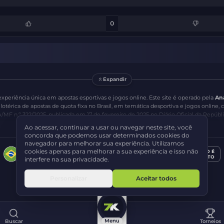
0
ytech
, disponível na
7K
. Com mecânica envolvente e gráficos de qua
Expandir
periência única em apostas esportivas e jogos online. Este site é operado pela
Ana
otérica de apostas de quota fixa no Brasil, em temática desportiva e jogos online,
MF n.º 322/2025, publicada em 17 de fevereiro de 2025 no Diário Oficial da Repúblic
r o valor da aposta e iniciar a rodada. O jogo é fácil de entender e 
Ao acessar, continuar a usar ou navegar neste site, você
Ver mais
Este site utiliza cookies
s usar determinados cookies do navegador para melhorar sua experiência ao usar nos
concorda que podemos usar determinados cookies do
interfere na sua privacidade.
navegador para melhorar sua experiência. Utilizamos
+18 · JOGUE COM
cookies apenas para melhorar a sua experiência e isso não
APOSTA NÃO É
forma é proibido para
beneficiários de Bolsa Família e Benefício de Prestação 
RESPONSABILIDADE
INVESTIMENTO
interfere na sua privacidade.
laytech, com tecnologia auditada e resultados aleatórios. Com RTP
Personalizar
Aceitar todos
s via Pix. A plataforma é licenciada e reúne dezenas de títulos da P
Menu
Buscar
Torneios