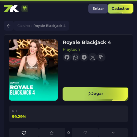
Entrar
Cadastrar
Cassino
Royale Blackjack 4
Royale Blackjack 4
Playtech
Jogar
RTP
99.29%
0