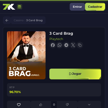
Entrar
Cadastrar
Cassino
3 Card Brag
3 Card Brag
Playtech
Jogar
RTP
96.70%
0