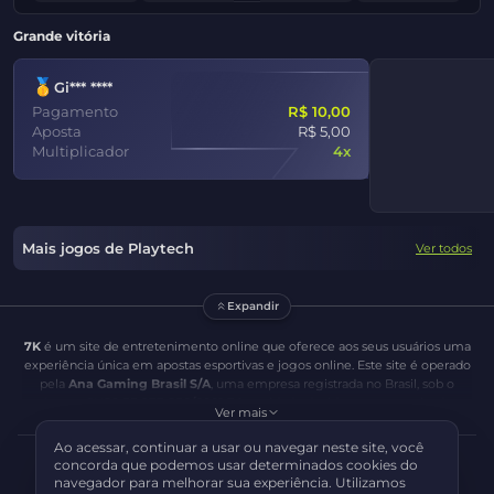
Grande vitória
3 Card Brag
Playtech
🥇
Gi*** ****
3 Card Brag
é um jogo de cassino online da
Playtech
,
Pagamento
R$ 10,00
disponível na
7K
. Com mecânica envolvente e gráficos de
Aposta
R$ 5,00
qualidade, oferece uma experiência completa para quem
Multiplicador
4
x
busca diversão e oportunidades de prêmios em cada
rodada.
Como jogar 3 Card Brag na 7K
Mais jogos de Playtech
Ver todos
Para começar a jogar
3 Card Brag
, basta ajustar o valor da
aposta e iniciar a rodada. O jogo é fácil de entender e
Expandir
indicado tanto para quem está começando quanto para
jogadores experientes da Playtech.
7K
é um site de entretenimento online que oferece aos seus usuários uma
experiência única em apostas esportivas e jogos online. Este site é operado
Sobre o 3 Card Brag
pela
Ana Gaming Brasil S/A
, uma empresa registrada no Brasil, sob o
O
3 Card Brag
segue o padrão de qualidade da Playtech,
número CNPJ
55.933.850/0001-34
, entidade devidamente autorizada a
Ver mais
operar a modalidade lotérica de apostas de quota fixa no Brasil, em
com tecnologia auditada e resultados aleatórios. Com RTP
temática desportiva e jogos online, conjuntamente, pela Secretaria de
médio de
96.7%
, oferece uma boa relação entre risco e
Ao acessar, continuar a usar ou navegar neste site, você
Este site utiliza cookies
Prêmios e Apostas do Ministério da Fazenda, conforme Portaria SPA/MF
+18 · JOGUE COM
concorda que podemos usar determinados cookies do
retorno a cada partida.
n.º 322/2025, publicada em 17 de fevereiro de 2025 no Diário Oficial da
RESPONSABILIDADE
navegador para melhorar sua experiência. Utilizamos