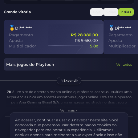
Roulette Italiana
Grande vitória
Hoje
3 dias
7 dias
Playtech
🥇
🥈
Roulette Italiana
Di*** ****
é um jogo de cassino online da
Playtech
Di*** ****
,
disponível na
7K
. Com mecânica envolvente e gráficos de
Pagamento
R$ 28.080,00
Pagamento
Aposta
R$ 9.683,00
Aposta
qualidade, oferece uma experiência completa para quem
Multiplicador
5.8
x
Multiplicador
busca diversão e oportunidades de prêmios em cada
rodada.
Mais jogos de Playtech
Ver todos
Como jogar Roulette Italiana na 7K
Para começar a jogar
Roulette Italiana
, basta ajustar o valor
da aposta e iniciar a rodada. O jogo é fácil de entender e
Expandir
indicado tanto para quem está começando quanto para
7K
é um site de entretenimento online que oferece aos seus usuários uma
jogadores experientes da Playtech.
experiência única em apostas esportivas e jogos online. Este site é operado
pela
Ana Gaming Brasil S/A
, uma empresa registrada no Brasil, sob o
Sobre o Roulette Italiana
número CNPJ
55.933.850/0001-34
, entidade devidamente autorizada a
Ver mais
O
Roulette Italiana
segue o padrão de qualidade da
operar a modalidade lotérica de apostas de quota fixa no Brasil, em
temática desportiva e jogos online, conjuntamente, pela Secretaria de
Playtech, com tecnologia auditada e resultados aleatórios.
Ao acessar, continuar a usar ou navegar neste site, você
Este site utiliza cookies
Prêmios e Apostas do Ministério da Fazenda, conforme Portaria SPA/MF
+18 · JOGUE COM
Com RTP médio de
97.30%
, oferece uma boa relação entre
concorda que podemos usar determinados cookies do
n.º 322/2025, publicada em 17 de fevereiro de 2025 no Diário Oficial da
RESPONSABILIDADE
navegador para melhorar sua experiência. Utilizamos
risco e retorno a cada partida.
República Federativa do Brasil.
cookies apenas para melhorar a sua experiência e isso não
APOSTA NÃO É