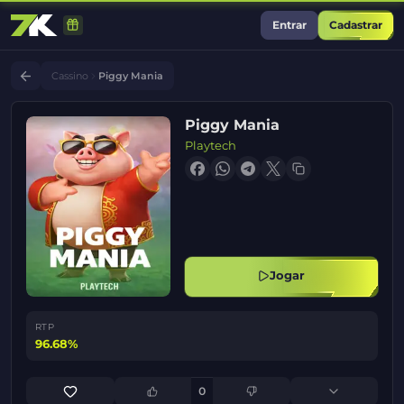
Entrar
Cadastrar
Cassino
Piggy Mania
Piggy Mania
Playtech
Jogar
RTP
96.68%
0