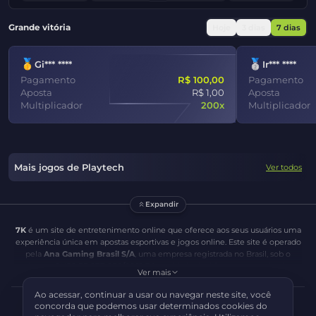
Piggy Mania
Grande vitória
Hoje
3 dias
7 dias
Playtech
🥇
🥈
Piggy Mania
Gi*** ****
é um jogo de cassino online da
Playtech
Ir*** ****
,
disponível na
7K
. Com mecânica envolvente e gráficos de
Pagamento
R$ 100,00
Pagamento
Aposta
R$ 1,00
Aposta
qualidade, oferece uma experiência completa para quem
Multiplicador
200
x
Multiplicador
busca diversão e oportunidades de prêmios em cada
rodada.
Como jogar Piggy Mania na 7K
Mais jogos de Playtech
Para começar a jogar
Piggy Mania
, basta ajustar o valor da
Ver todos
aposta e iniciar a rodada. O jogo é fácil de entender e
indicado tanto para quem está começando quanto para
Expandir
jogadores experientes da Playtech.
7K
é um site de entretenimento online que oferece aos seus usuários uma
Sobre o Piggy Mania
experiência única em apostas esportivas e jogos online. Este site é operado
pela
Ana Gaming Brasil S/A
, uma empresa registrada no Brasil, sob o
O
Piggy Mania
segue o padrão de qualidade da Playtech,
número CNPJ
55.933.850/0001-34
, entidade devidamente autorizada a
com tecnologia auditada e resultados aleatórios. Com RTP
Ver mais
operar a modalidade lotérica de apostas de quota fixa no Brasil, em
médio de
96.68%
, oferece uma boa relação entre risco e
temática desportiva e jogos online, conjuntamente, pela Secretaria de
Ao acessar, continuar a usar ou navegar neste site, você
Este site utiliza cookies
retorno a cada partida.
Prêmios e Apostas do Ministério da Fazenda, conforme Portaria SPA/MF
+18 · JOGUE COM
concorda que podemos usar determinados cookies do
n.º 322/2025, publicada em 17 de fevereiro de 2025 no Diário Oficial da
RESPONSABILIDADE