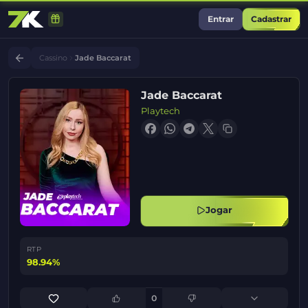
Entrar
Cadastrar
Cassino
Jade Baccarat
Jade Baccarat
Playtech
Jogar
RTP
98.94%
0