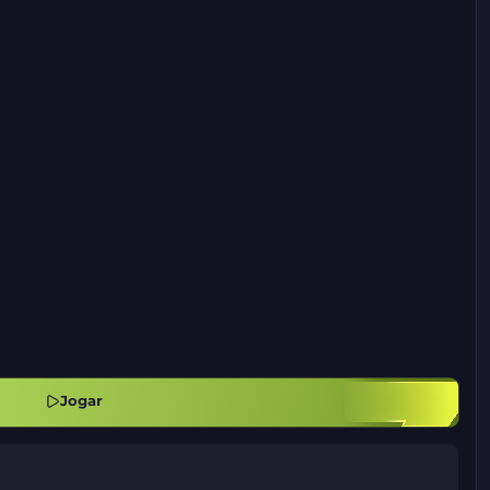
Jogar