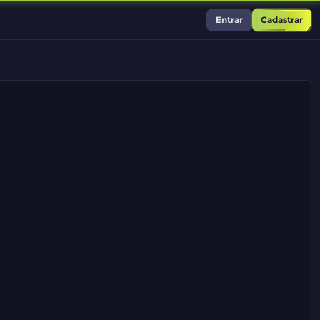
Entrar
Cadastrar