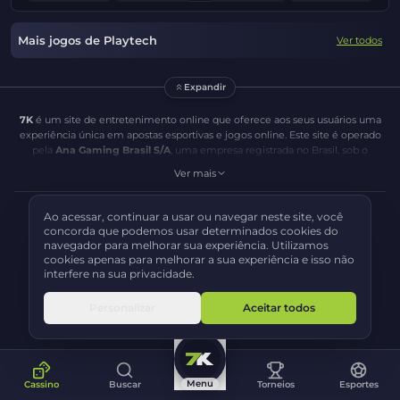
Blackjack Italiano 1
Mais jogos de Playtech
Ver todos
Playtech
Blackjack Italiano 1
é um jogo de cassino online da
Expandir
Playtech
, disponível na
7K
. Com mecânica envolvente e
gráficos de qualidade, oferece uma experiência completa
7K
é um site de entretenimento online que oferece aos seus usuários uma
experiência única em apostas esportivas e jogos online. Este site é operado
para quem busca diversão e oportunidades de prêmios em
pela
Ana Gaming Brasil S/A
, uma empresa registrada no Brasil, sob o
cada rodada.
número CNPJ
55.933.850/0001-34
, entidade devidamente autorizada a
Ver mais
operar a modalidade lotérica de apostas de quota fixa no Brasil, em
Como jogar Blackjack Italiano 1 na 7K
temática desportiva e jogos online, conjuntamente, pela Secretaria de
Prêmios e Apostas do Ministério da Fazenda, conforme Portaria SPA/MF
Para começar a jogar
Blackjack Italiano 1
, basta ajustar o
+18 · JOGUE COM
Ao acessar, continuar a usar ou navegar neste site, você
Este site utiliza cookies
n.º 322/2025, publicada em 17 de fevereiro de 2025 no Diário Oficial da
RESPONSABILIDADE
valor da aposta e iniciar a rodada. O jogo é fácil de entender
concorda que podemos usar determinados cookies do
República Federativa do Brasil.
navegador para melhorar sua experiência. Utilizamos
APOSTA NÃO É
e indicado tanto para quem está começando quanto para
INVESTIMENTO
cookies apenas para melhorar a sua experiência e isso não
jogadores experientes da Playtech.
Ao acessar, continuar a usar ou navegar neste site, você concorda que
interfere na sua privacidade.
podemos usar determinados cookies do navegador para melhorar sua
Sobre o Blackjack Italiano 1
experiência ao usar nosso site. Utilizamos cookies apenas para melhorar a
Personalizar
Aceitar todos
sua experiência e isso não interfere na sua privacidade.
O
Blackjack Italiano 1
segue o padrão de qualidade da
Playtech, com tecnologia auditada e resultados aleatórios.
O uso desta plataforma é proibido para
beneficiários de Bolsa Família e
Com RTP médio de
99.29%
, oferece uma boa relação entre
Benefício de Prestação Continuada (BPC).
risco e retorno a cada partida.
Menu
Cassino
Buscar
Torneios
Esportes