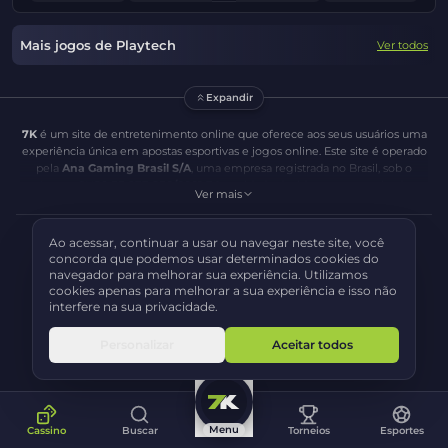
Blackjack 7
Mais jogos de Playtech
Ver todos
Playtech
Blackjack 7
é um jogo de cassino online da
Playtech
,
Expandir
disponível na
7K
. Com mecânica envolvente e gráficos de
qualidade, oferece uma experiência completa para quem
7K
é um site de entretenimento online que oferece aos seus usuários uma
experiência única em apostas esportivas e jogos online. Este site é operado
busca diversão e oportunidades de prêmios em cada
pela
Ana Gaming Brasil S/A
, uma empresa registrada no Brasil, sob o
rodada.
número CNPJ
55.933.850/0001-34
, entidade devidamente autorizada a
Ver mais
operar a modalidade lotérica de apostas de quota fixa no Brasil, em
Como jogar Blackjack 7 na 7K
temática desportiva e jogos online, conjuntamente, pela Secretaria de
Prêmios e Apostas do Ministério da Fazenda, conforme Portaria SPA/MF
Para começar a jogar
Blackjack 7
, basta ajustar o valor da
+18 · JOGUE COM
Ao acessar, continuar a usar ou navegar neste site, você
Este site utiliza cookies
n.º 322/2025, publicada em 17 de fevereiro de 2025 no Diário Oficial da
RESPONSABILIDADE
aposta e iniciar a rodada. O jogo é fácil de entender e
concorda que podemos usar determinados cookies do
República Federativa do Brasil.
navegador para melhorar sua experiência. Utilizamos
APOSTA NÃO É
indicado tanto para quem está começando quanto para
INVESTIMENTO
cookies apenas para melhorar a sua experiência e isso não
jogadores experientes da Playtech.
Ao acessar, continuar a usar ou navegar neste site, você concorda que
interfere na sua privacidade.
podemos usar determinados cookies do navegador para melhorar sua
Sobre o Blackjack 7
experiência ao usar nosso site. Utilizamos cookies apenas para melhorar a
Personalizar
Aceitar todos
sua experiência e isso não interfere na sua privacidade.
O
Blackjack 7
segue o padrão de qualidade da Playtech,
com tecnologia auditada e resultados aleatórios. Com RTP
O uso desta plataforma é proibido para
beneficiários de Bolsa Família e
médio de
99.29%
, oferece uma boa relação entre risco e
Benefício de Prestação Continuada (BPC).
retorno a cada partida.
Menu
Cassino
Buscar
Torneios
Esportes