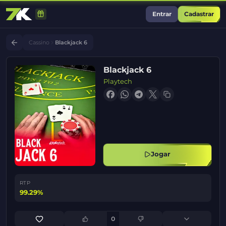
Entrar
Cadastrar
Cassino
Blackjack 6
Blackjack 6
Playtech
Jogar
RTP
99.29%
0