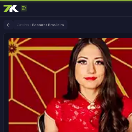
Cassino
Baccarat Brasileira