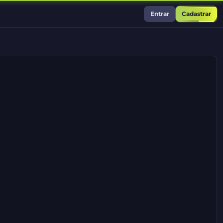
Entrar
Cadastrar