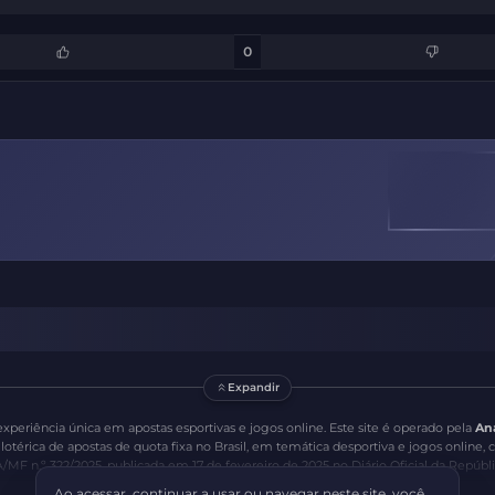
0
sponível na
7K
. Com mecânica envolvente e gráficos de qualidade, o
 da aposta e iniciar a rodada. O jogo é fácil de entender e indicado 
 com tecnologia auditada e resultados aleatórios. Com RTP médio de
Expandir
periência única em apostas esportivas e jogos online. Este site é operado pela
Ana
s via Pix. A plataforma é licenciada e reúne dezenas de títulos da P
otérica de apostas de quota fixa no Brasil, em temática desportiva e jogos online,
MF n.º 322/2025, publicada em 17 de fevereiro de 2025 no Diário Oficial da Repúblic
Ao acessar, continuar a usar ou navegar neste site, você
Ver mais