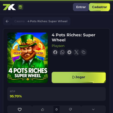
Entrar
Cadastrar
Cassino
4 Pots Riches: Super Wheel
4 Pots Riches: Super
Wheel
Playson
Jogar
RTP
95.70%
0