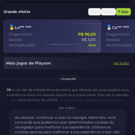
Diamond Fortunator: Hold and Win
Grande vitória
Hoje
3 dias
7 dias
Playson
🥇
🥈
Diamond Fortunator: Hold and Win
Lo*** ****
é um jogo de cassino
Ca*** ****
online da
Playson
, disponível na
7K
. Com mecânica
Pagamento
R$ 96,00
Pagamento
Aposta
R$ 3,00
Aposta
envolvente e gráficos de qualidade, oferece uma
Multiplicador
64
x
Multiplicador
experiência completa para quem busca diversão e
oportunidades de prêmios em cada rodada.
Mais jogos de Playson
Ver todos
Como jogar Diamond Fortunator: Hold and Win na 7K
Para começar a jogar
Diamond Fortunator: Hold and Win
,
basta ajustar o valor da aposta e iniciar a rodada. O jogo é
Expandir
fácil de entender e indicado tanto para quem está
7K
é um site de entretenimento online que oferece aos seus usuários uma
começando quanto para jogadores experientes da Playson.
experiência única em apostas esportivas e jogos online. Este site é operado
pela
Ana Gaming Brasil S/A
, uma empresa registrada no Brasil, sob o
Sobre o Diamond Fortunator: Hold and Win
número CNPJ
55.933.850/0001-34
, entidade devidamente autorizada a
Ver mais
O
Diamond Fortunator: Hold and Win
segue o padrão de
operar a modalidade lotérica de apostas de quota fixa no Brasil, em
temática desportiva e jogos online, conjuntamente, pela Secretaria de
qualidade da Playson, com tecnologia auditada e
Ao acessar, continuar a usar ou navegar neste site, você
Este site utiliza cookies
Prêmios e Apostas do Ministério da Fazenda, conforme Portaria SPA/MF
+18 · JOGUE COM
resultados aleatórios. Com RTP médio de
95.60%
, oferece
concorda que podemos usar determinados cookies do
n.º 322/2025, publicada em 17 de fevereiro de 2025 no Diário Oficial da
RESPONSABILIDADE
navegador para melhorar sua experiência. Utilizamos
uma boa relação entre risco e retorno a cada partida.
República Federativa do Brasil.
cookies apenas para melhorar a sua experiência e isso não
APOSTA NÃO É