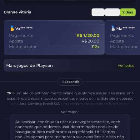
4 Pots Riches: Hold and Win
Grande vitória
Hoje
3 dias
7 dias
Playson
🥇
🥈
4 Pots Riches: Hold and Win
Va*** ****
é um jogo de cassino online
Ma*** ****
da
Playson
, disponível na
7K
. Com mecânica envolvente e
Pagamento
R$ 1.120,00
Pagamento
Aposta
R$ 20,00
Aposta
gráficos de qualidade, oferece uma experiência completa
Multiplicador
112
x
Multiplicador
para quem busca diversão e oportunidades de prêmios em
cada rodada.
Mais jogos de Playson
Ver todos
Como jogar 4 Pots Riches: Hold and Win na 7K
Para começar a jogar
4 Pots Riches: Hold and Win
, basta
ajustar o valor da aposta e iniciar a rodada. O jogo é fácil de
Expandir
entender e indicado tanto para quem está começando
7K
é um site de entretenimento online que oferece aos seus usuários uma
quanto para jogadores experientes da Playson.
experiência única em apostas esportivas e jogos online. Este site é operado
pela
Ana Gaming Brasil S/A
, uma empresa registrada no Brasil, sob o
Sobre o 4 Pots Riches: Hold and Win
número CNPJ
55.933.850/0001-34
, entidade devidamente autorizada a
Ver mais
O
4 Pots Riches: Hold and Win
segue o padrão de
operar a modalidade lotérica de apostas de quota fixa no Brasil, em
temática desportiva e jogos online, conjuntamente, pela Secretaria de
qualidade da Playson, com tecnologia auditada e
Ao acessar, continuar a usar ou navegar neste site, você
Este site utiliza cookies
Prêmios e Apostas do Ministério da Fazenda, conforme Portaria SPA/MF
+18 · JOGUE COM
resultados aleatórios. Com RTP médio de
95.56%
, oferece
concorda que podemos usar determinados cookies do
n.º 322/2025, publicada em 17 de fevereiro de 2025 no Diário Oficial da
RESPONSABILIDADE
navegador para melhorar sua experiência. Utilizamos
uma boa relação entre risco e retorno a cada partida.
República Federativa do Brasil.
cookies apenas para melhorar a sua experiência e isso não
APOSTA NÃO É