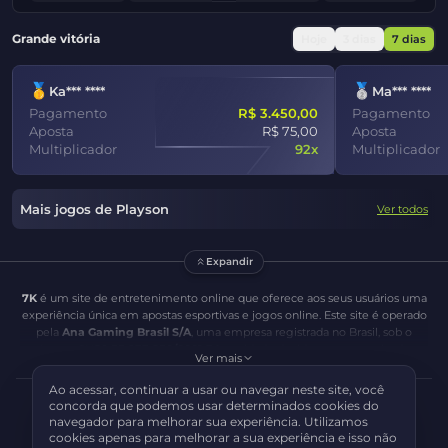
4 Chili Amigos: Hold and Win
Grande vitória
Hoje
3 dias
7 dias
Playson
🥇
🥈
4 Chili Amigos: Hold and Win
Ka*** ****
é um jogo de cassino online
Ma*** ****
da
Playson
, disponível na
7K
. Com mecânica envolvente e
Pagamento
R$ 3.450,00
Pagamento
Aposta
R$ 75,00
Aposta
gráficos de qualidade, oferece uma experiência completa
Multiplicador
92
x
Multiplicador
para quem busca diversão e oportunidades de prêmios em
cada rodada.
Mais jogos de Playson
Ver todos
Como jogar 4 Chili Amigos: Hold and Win na 7K
Para começar a jogar
4 Chili Amigos: Hold and Win
, basta
ajustar o valor da aposta e iniciar a rodada. O jogo é fácil de
Expandir
entender e indicado tanto para quem está começando
7K
é um site de entretenimento online que oferece aos seus usuários uma
quanto para jogadores experientes da Playson.
experiência única em apostas esportivas e jogos online. Este site é operado
pela
Ana Gaming Brasil S/A
, uma empresa registrada no Brasil, sob o
Sobre o 4 Chili Amigos: Hold and Win
número CNPJ
55.933.850/0001-34
, entidade devidamente autorizada a
Ver mais
O
4 Chili Amigos: Hold and Win
segue o padrão de
operar a modalidade lotérica de apostas de quota fixa no Brasil, em
temática desportiva e jogos online, conjuntamente, pela Secretaria de
qualidade da Playson, com tecnologia auditada e
Ao acessar, continuar a usar ou navegar neste site, você
Este site utiliza cookies
Prêmios e Apostas do Ministério da Fazenda, conforme Portaria SPA/MF
+18 · JOGUE COM
resultados aleatórios. Com RTP médio de
95.7%
, oferece
concorda que podemos usar determinados cookies do
n.º 322/2025, publicada em 17 de fevereiro de 2025 no Diário Oficial da
RESPONSABILIDADE
navegador para melhorar sua experiência. Utilizamos
uma boa relação entre risco e retorno a cada partida.
República Federativa do Brasil.
cookies apenas para melhorar a sua experiência e isso não
APOSTA NÃO É