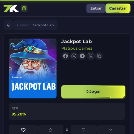
Entrar
Cadastrar
Cassino
Jackpot Lab
Jackpot Lab
Platipus Games
Jogar
RTP
95.20%
0