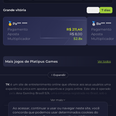
Jackpot Lab
Grande vitória
3 dias
7 dias
Platipus Games
🥇
🥈
Jackpot Lab
Pa*** ****
é um jogo de cassino online da
Platipus
Be*** ****
Games
, disponível na
7K
. Com mecânica envolvente e
Pagamento
R$ 211,40
Pagamento
Aposta
R$ 8,00
Aposta
gráficos de qualidade, oferece uma experiência completa
Multiplicador
52.8
x
Multiplicador
para quem busca diversão e oportunidades de prêmios em
cada rodada.
Como jogar Jackpot Lab na 7K
Mais jogos de Platipus Games
Para começar a jogar
Jackpot Lab
, basta ajustar o valor da
Ver todos
aposta e iniciar a rodada. O jogo é fácil de entender e
indicado tanto para quem está começando quanto para
Expandir
jogadores experientes da Platipus Games.
7K
é um site de entretenimento online que oferece aos seus usuários uma
Sobre o Jackpot Lab
experiência única em apostas esportivas e jogos online. Este site é operado
pela
Ana Gaming Brasil S/A
, uma empresa registrada no Brasil, sob o
O
Jackpot Lab
segue o padrão de qualidade da Platipus
número CNPJ
55.933.850/0001-34
, entidade devidamente autorizada a
Games, com tecnologia auditada e resultados aleatórios.
Ver mais
operar a modalidade lotérica de apostas de quota fixa no Brasil, em
Com RTP médio de
95.20%
, oferece uma boa relação entre
temática desportiva e jogos online, conjuntamente, pela Secretaria de
Ao acessar, continuar a usar ou navegar neste site, você
Este site utiliza cookies
risco e retorno a cada partida.
Prêmios e Apostas do Ministério da Fazenda, conforme Portaria SPA/MF
+18 · JOGUE COM
concorda que podemos usar determinados cookies do
n.º 322/2025, publicada em 17 de fevereiro de 2025 no Diário Oficial da
RESPONSABILIDADE