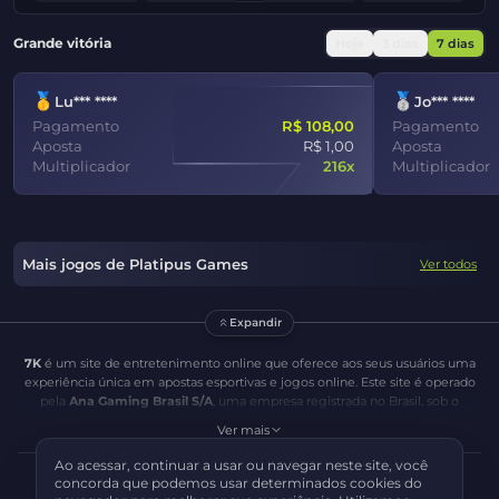
9 Dragon Kings
Grande vitória
Hoje
3 dias
7 dias
Platipus Games
🥇
🥈
9 Dragon Kings
Lu*** ****
é um jogo de cassino online da
Platipus
Jo*** ****
Games
, disponível na
7K
. Com mecânica envolvente e
Pagamento
R$ 108,00
Pagamento
Aposta
R$ 1,00
Aposta
gráficos de qualidade, oferece uma experiência completa
Multiplicador
216
x
Multiplicador
para quem busca diversão e oportunidades de prêmios em
cada rodada.
Como jogar 9 Dragon Kings na 7K
Mais jogos de Platipus Games
Para começar a jogar
9 Dragon Kings
, basta ajustar o valor
Ver todos
da aposta e iniciar a rodada. O jogo é fácil de entender e
indicado tanto para quem está começando quanto para
Expandir
jogadores experientes da Platipus Games.
7K
é um site de entretenimento online que oferece aos seus usuários uma
Sobre o 9 Dragon Kings
experiência única em apostas esportivas e jogos online. Este site é operado
pela
Ana Gaming Brasil S/A
, uma empresa registrada no Brasil, sob o
O
9 Dragon Kings
segue o padrão de qualidade da Platipus
número CNPJ
55.933.850/0001-34
, entidade devidamente autorizada a
Games, com tecnologia auditada e resultados aleatórios.
Ver mais
operar a modalidade lotérica de apostas de quota fixa no Brasil, em
Com RTP médio de
95.00%
, oferece uma boa relação entre
temática desportiva e jogos online, conjuntamente, pela Secretaria de
Ao acessar, continuar a usar ou navegar neste site, você
Este site utiliza cookies
risco e retorno a cada partida.
Prêmios e Apostas do Ministério da Fazenda, conforme Portaria SPA/MF
+18 · JOGUE COM
concorda que podemos usar determinados cookies do
n.º 322/2025, publicada em 17 de fevereiro de 2025 no Diário Oficial da
RESPONSABILIDADE