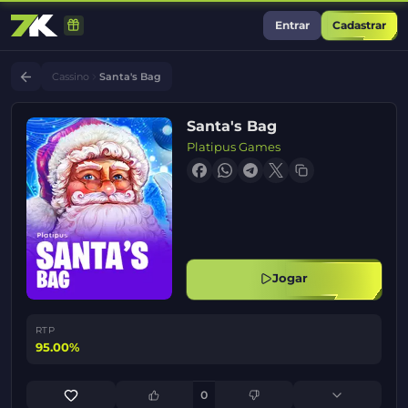
Entrar
Cadastrar
Cassino
Santa's Bag
Santa's Bag
Platipus Games
Jogar
RTP
95.00%
0