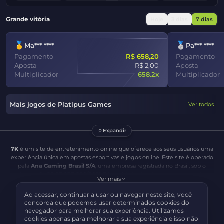
Extra Gems
Grande vitória
Hoje
3 dias
7 dias
Platipus Games
🥇
🥈
Extra Gems
Ma*** ****
é um jogo de cassino online da
Platipus
Pa*** ****
Games
, disponível na
7K
. Com mecânica envolvente e
Pagamento
R$ 658,20
Pagamento
Aposta
R$ 2,00
Aposta
gráficos de qualidade, oferece uma experiência completa
Multiplicador
658.2
x
Multiplicador
para quem busca diversão e oportunidades de prêmios em
cada rodada.
Mais jogos de Platipus Games
Ver todos
Como jogar Extra Gems na 7K
Para começar a jogar
Extra Gems
, basta ajustar o valor da
aposta e iniciar a rodada. O jogo é fácil de entender e
Expandir
indicado tanto para quem está começando quanto para
7K
é um site de entretenimento online que oferece aos seus usuários uma
jogadores experientes da Platipus Games.
experiência única em apostas esportivas e jogos online. Este site é operado
pela
Ana Gaming Brasil S/A
, uma empresa registrada no Brasil, sob o
Sobre o Extra Gems
número CNPJ
55.933.850/0001-34
, entidade devidamente autorizada a
Ver mais
O
Extra Gems
segue o padrão de qualidade da Platipus
operar a modalidade lotérica de apostas de quota fixa no Brasil, em
temática desportiva e jogos online, conjuntamente, pela Secretaria de
Games, com tecnologia auditada e resultados aleatórios.
Ao acessar, continuar a usar ou navegar neste site, você
Este site utiliza cookies
Prêmios e Apostas do Ministério da Fazenda, conforme Portaria SPA/MF
+18 · JOGUE COM
Com RTP médio de
95.01%
, oferece uma boa relação entre
concorda que podemos usar determinados cookies do
n.º 322/2025, publicada em 17 de fevereiro de 2025 no Diário Oficial da
RESPONSABILIDADE
navegador para melhorar sua experiência. Utilizamos
risco e retorno a cada partida.
República Federativa do Brasil.
cookies apenas para melhorar a sua experiência e isso não
APOSTA NÃO É