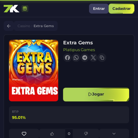
Entrar
Cadastrar
Cassino
Extra Gems
Extra Gems
Platipus Games
Jogar
RTP
95.01%
0