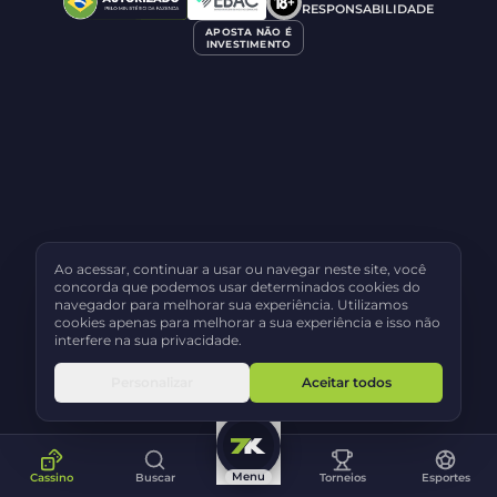
n.º 322/2025, publicada em 17 de fevereiro de 2025 no Diário Oficial da
RESPONSABILIDADE
República Federativa do Brasil.
APOSTA NÃO É
INVESTIMENTO
Ao acessar, continuar a usar ou navegar neste site, você concorda que
podemos usar determinados cookies do navegador para melhorar sua
experiência ao usar nosso site. Utilizamos cookies apenas para melhorar a
sua experiência e isso não interfere na sua privacidade.
O uso desta plataforma é proibido para
beneficiários de Bolsa Família e
Benefício de Prestação Continuada (BPC).
Ao acessar, continuar a usar ou navegar neste site, você
Este site utiliza cookies
concorda que podemos usar determinados cookies do
navegador para melhorar sua experiência. Utilizamos
cookies apenas para melhorar a sua experiência e isso não
interfere na sua privacidade.
Personalizar
Aceitar todos
Menu
Cassino
Buscar
Torneios
Esportes