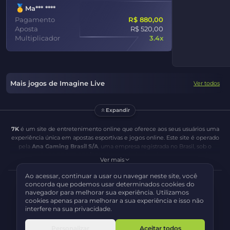
🥇
Ma*** ****
Blackjack 26
é um jogo de cassino online da
Imagine Live
,
Pagamento
R$ 880,00
disponível na
7K
. Com mecânica envolvente e gráficos de
Aposta
R$ 520,00
qualidade, oferece uma experiência completa para quem
Multiplicador
3.4
x
busca diversão e oportunidades de prêmios em cada
rodada.
Como jogar Blackjack 26 na 7K
Mais jogos de Imagine Live
Ver todos
Para começar a jogar
Blackjack 26
, basta ajustar o valor da
aposta e iniciar a rodada. O jogo é fácil de entender e
Expandir
indicado tanto para quem está começando quanto para
jogadores experientes da Imagine Live.
7K
é um site de entretenimento online que oferece aos seus usuários uma
experiência única em apostas esportivas e jogos online. Este site é operado
Sobre o Blackjack 26
pela
Ana Gaming Brasil S/A
, uma empresa registrada no Brasil, sob o
O
Blackjack 26
segue o padrão de qualidade da Imagine
número CNPJ
55.933.850/0001-34
, entidade devidamente autorizada a
Ver mais
operar a modalidade lotérica de apostas de quota fixa no Brasil, em
Live, com tecnologia auditada e resultados aleatórios. Com
temática desportiva e jogos online, conjuntamente, pela Secretaria de
RTP médio de
97%
, oferece uma boa relação entre risco e
Ao acessar, continuar a usar ou navegar neste site, você
Este site utiliza cookies
Prêmios e Apostas do Ministério da Fazenda, conforme Portaria SPA/MF
+18 · JOGUE COM
concorda que podemos usar determinados cookies do
retorno a cada partida.
n.º 322/2025, publicada em 17 de fevereiro de 2025 no Diário Oficial da
RESPONSABILIDADE
navegador para melhorar sua experiência. Utilizamos
República Federativa do Brasil.
cookies apenas para melhorar a sua experiência e isso não
APOSTA NÃO É
Por que jogar Blackjack 26 na 7K
INVESTIMENTO
interfere na sua privacidade.
Ao acessar, continuar a usar ou navegar neste site, você concorda que
Na
7K
, você joga com total segurança, suporte rápido e
podemos usar determinados cookies do navegador para melhorar sua
Personalizar
Aceitar todos
depósitos via Pix. A plataforma é licenciada e reúne