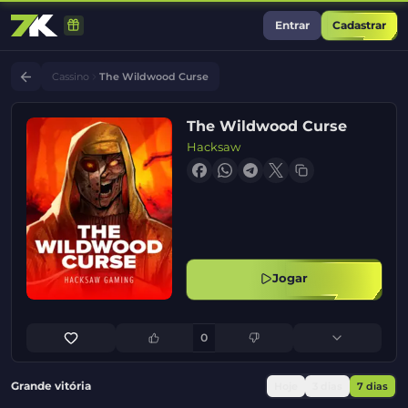
Entrar
Cadastrar
Cassino
The Wildwood Curse
The Wildwood Curse
Hacksaw
Jogar
0
The Wildwood Curse
Grande vitória
Hoje
3 dias
7 dias
Hacksaw